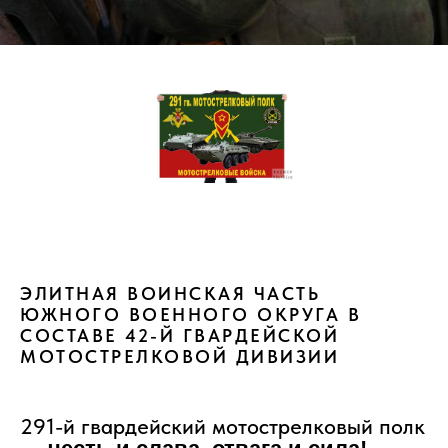
ЭЛИТНАЯ ВОИНСКАЯ ЧАСТЬ
ЮЖНОГО ВОЕННОГО ОКРУГА В
СОСТАВЕ 42-Й ГВАРДЕЙСКОЙ
МОТОСТРЕЛКОВОЙ ДИВИЗИИ
291-й гвардейский мотострелковый полк