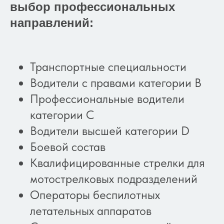
выбор профессиональных
направлений:
Транспортные специальности
Водители с правами категории B
Профессиональные водители
категории C
Водители высшей категории D
Боевой состав
Квалифицированные стрелки для
мотострелковых подразделений
Операторы беспилотных
летательных аппаратов