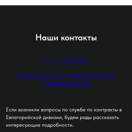
Наши контакты
+7 990 189 70 93
Основные вопросы и ответы касающиеся
контрактной службы
Если возникли вопросы по службе по контракты в
Евпаторийской дивизии, будем рады рассказать
интересующие подробности.