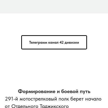
Телеграмм канал 42 дивизии
Формирование и боевой путь
291-й мотострелковый полк берет начало
от Отдельного Таджикского