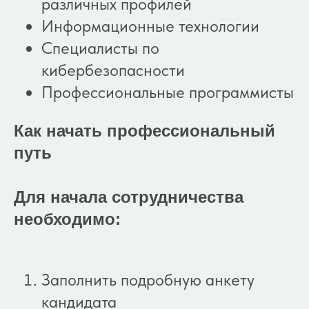
различных профилей
Информационные технологии
Специалисты по
кибербезопасности
Профессиональные программисты
Как начать профессиональный
путь
Для начала сотрудничества
необходимо:
Заполнить подробную анкету
кандидата