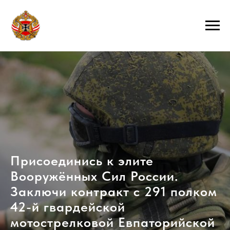
Присоединись к элите
Вооружённых Сил России.
Заключи контракт с 291 полком
42-й гвардейской
мотострелковой Евпаторийской