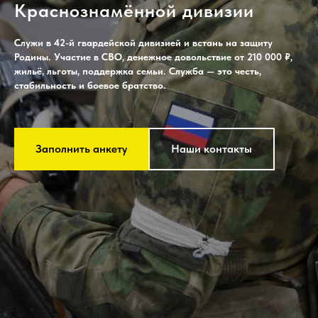
Краснознамённой дивизии
Служи в 42-й гвардейской дивизией и встань на защиту
Родины. Участие в СВО, денежное довольствие от 210 000 ₽,
жильё, льготы, поддержка семьи. Служба — это честь,
стабильность и боевое братство.
Заполнить анкету
Наши контакты