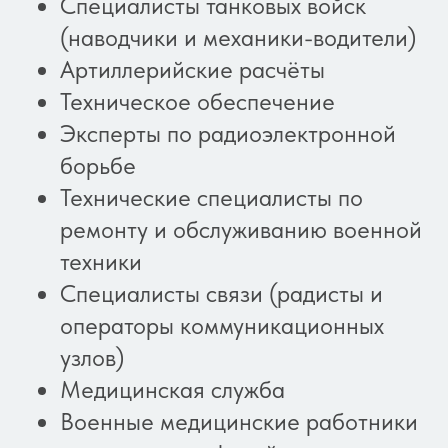
Специалисты танковых войск
(наводчики и механики-водители)
Артиллерийские расчёты
Техническое обеспечение
Эксперты по радиоэлектронной
борьбе
Технические специалисты по
ремонту и обслуживанию военной
техники
Специалисты связи (радисты и
операторы коммуникационных
узлов)
Медицинская служба
Военные медицинские работники