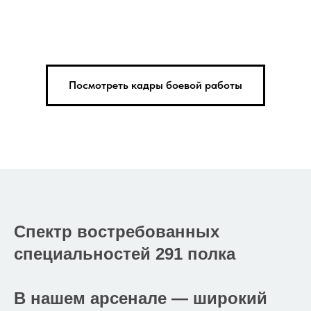
Посмотреть кадры боевой работы
Спектр востребованных
специальностей 291 полка
В нашем арсенале — широкий