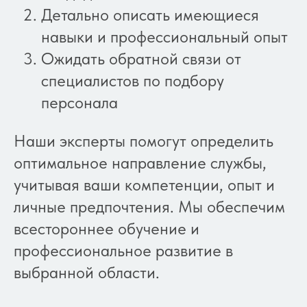
Детально описать имеющиеся
навыки и профессиональный опыт
Ожидать обратной связи от
специалистов по подбору
персонала
Наши эксперты помогут определить
оптимальное направление службы,
учитывая ваши компетенции, опыт и
личные предпочтения. Мы обеспечим
всестороннее обучение и
профессиональное развитие в
выбранной области.