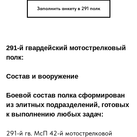
Заполнить анкету в 291 полк
291-й гвардейский мотострелковый
полк:
Состав и вооружение
Боевой состав полка сформирован
из элитных подразделений, готовых
к выполнению любых задач:
291-й гв. МсП 42-й мотострелковой