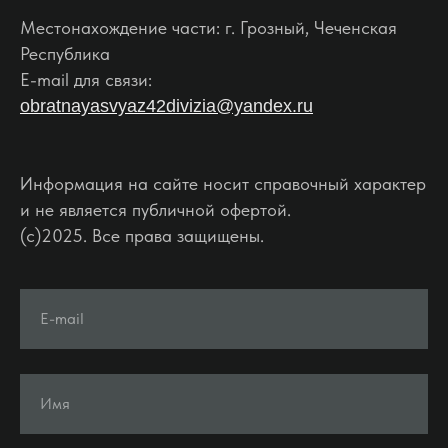
Местонахождение части: г. Грозный, Чеченская
Республика
E-mail для связи:
obratnayasvyaz42divizia@yandex.ru
Информация на сайте носит справочный характер
и не является публичной офертой.
(c)2025. Все права защищены.
E-mail
Имя