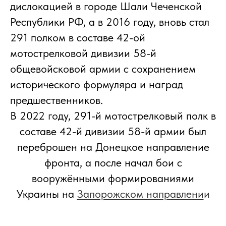
дислокацией в городе Шали Чеченской
Республики РФ, а в 2016 году, вновь стал
291 полком в составе 42-ой
мотострелковой дивизии 58-й
общевойсковой армии с сохранением
исторического формуляра и наград
предшественников.
В 2022 году, 291-й мотострелковый полк в
составе 42-й дивизии 58-й армии был
переброшен на Донецкое направление
фронта, а после начал бои с
вооружёнными формированиями
Украины на
Запорожском направлени
и