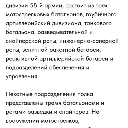
дивизии 58-й армии, состоит из трех
мотострелковых батальонов, гаубичного
артиллерийский дивизиона, танкового
батальона, разведывательной и
снайперской роты, инженерно-сапёрной
роты, зенитной ракетной батареи,
реактивной артиллерийской батареи и
подразделений обеспечения и
управления.
Пехотные подразделения полка
представлены тремя батальонами и
ротами разведки и снайперов. На
вооружении мотострелков,