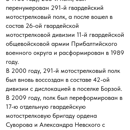
перенумерован 291-й гвардейский
мотострелковый полк, а после вошел в
состав 26-ой гвардейской
мотострелковой дивизии 11-й гвардейской
общевойсковой армии Прибалтийского
военного округа и расформирован в 1989
году.
В 2000 году, 291-й мотострелковый полк
был вновь воссоздан в составе 42-ой
дивизии с дислокацией в поселке Борзой.
В 2009 году, полк был переформирован в
17-ю отдельную гвардейскую
мотострелковую бригаду ордена
Суворова и Александра Невского с