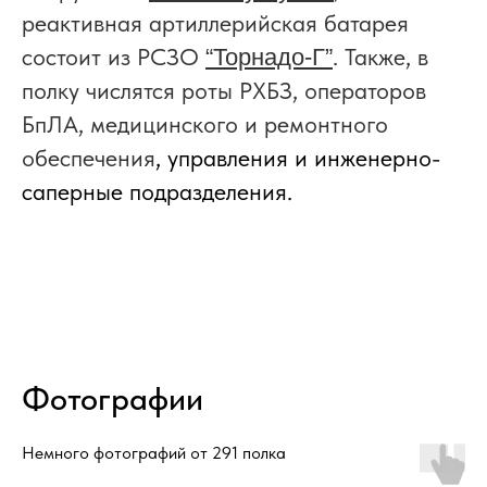
реактивная артиллерийская батарея
состоит из РСЗО
. Также, в
“Торнадо-Г”
полку числятся роты РХБЗ, операторов
БпЛА, медицинского и ремонтного
обеспечения
, управления и инженерно-
саперные подразделения.
Фотографии
Немного фотографий от 291 полка