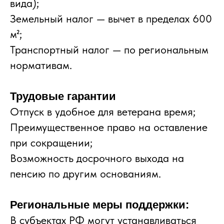
вида);
Земельный налог — вычет в пределах 600
м²;
Транспортный налог — по региональным
нормативам.
Трудовые гарантии
Отпуск в удобное для ветерана время;
Преимущественное право на оставление
при сокращении;
Возможность досрочного выхода на
пенсию по другим основаниям.
Региональные меры поддержки:
В субъектах РФ могут устанавливаться