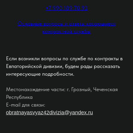
+7 990 189 70 93
Основные вопросы и ответы касающиеся
контрактной службы
Если возникли вопросы по службе по контракты в
Евпаторийской дивизии, будем рады рассказать
интересующие подробности.
Местонахождение части: г. Грозный, Чеченская
Республика
E-mail для связи:
obratnayasvyaz42divizia@yandex.ru