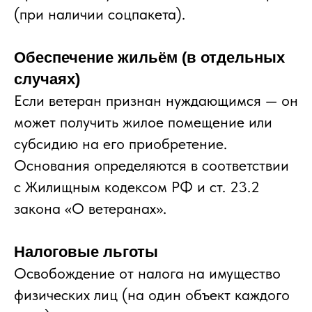
(при наличии соцпакета).
Обеспечение жильём (в отдельных
случаях)
Если ветеран признан нуждающимся — он
может получить жилое помещение или
субсидию на его приобретение.
Основания определяются в соответствии
с Жилищным кодексом РФ и ст. 23.2
закона «О ветеранах».
Налоговые льготы
Освобождение от налога на имущество
физических лиц (на один объект каждого