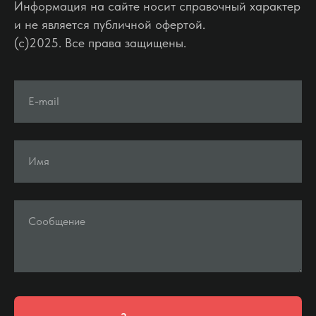
Информация на сайте носит справочный характер
и не является публичной офертой.
(c)2025. Все права защищены.
E-mail
Имя
Сообщение