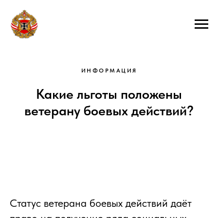
ИНФОРМАЦИЯ
Какие льготы положены
ветерану боевых действий?
Статус ветерана боевых действий даёт