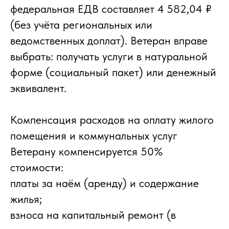
федеральная ЕДВ составляет 4 582,04 ₽
(без учёта региональных или
ведомственных доплат). Ветеран вправе
выбрать: получать услуги в натуральной
форме (социальный пакет) или денежный
эквивалент.
Компенсация расходов на оплату жилого
помещения и коммунальных услуг
Ветерану компенсируется 50%
стоимости:
платы за наём (аренду) и содержание
жилья;
взноса на капитальный ремонт (в