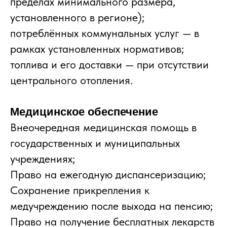
пределах минимального размера,
установленного в регионе);
потреблённых коммунальных услуг — в
рамках установленных нормативов;
топлива и его доставки — при отсутствии
центрального отопления.
Медицинское обеспечение
Внеочередная медицинская помощь в
государственных и муниципальных
учреждениях;
Право на ежегодную диспансеризацию;
Сохранение прикрепления к
медучреждению после выхода на пенсию;
Право на получение бесплатных лекарств