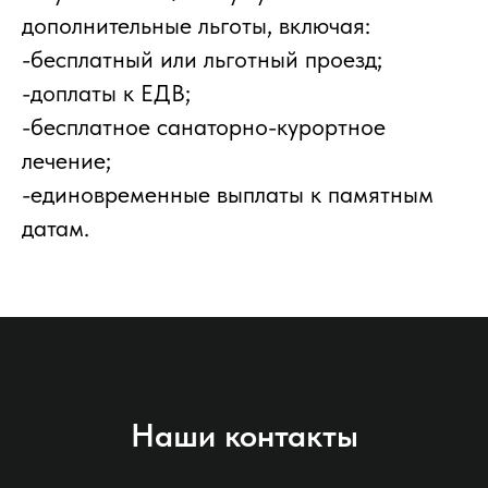
дополнительные льготы, включая:
-бесплатный или льготный проезд;
-доплаты к ЕДВ;
-бесплатное санаторно-курортное
лечение;
-единовременные выплаты к памятным
датам.
Наши контакты