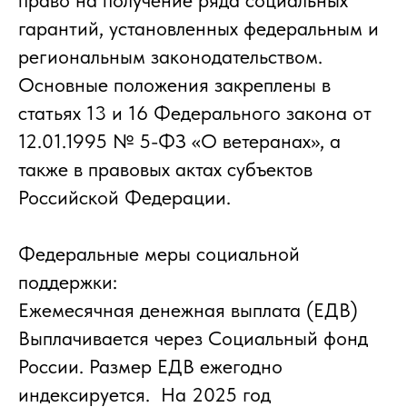
право на получение ряда социальных
гарантий, установленных федеральным и
региональным законодательством.
Основные положения закреплены в
статьях 13 и 16 Федерального закона от
12.01.1995 № 5-ФЗ «О ветеранах», а
также в правовых актах субъектов
Российской Федерации.
Федеральные меры социальной
поддержки:
Ежемесячная денежная выплата (ЕДВ)
Выплачивается через Социальный фонд
России. Размер ЕДВ ежегодно
индексируется. На 2025 год