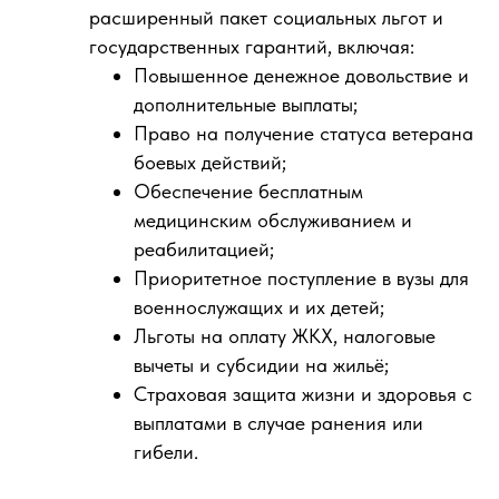
расширенный пакет социальных льгот и
государственных гарантий, включая:
Повышенное денежное довольствие и
дополнительные выплаты;
Право на получение статуса ветерана
боевых действий;
Обеспечение бесплатным
медицинским обслуживанием и
реабилитацией;
Приоритетное поступление в вузы для
военнослужащих и их детей;
Льготы на оплату ЖКХ, налоговые
вычеты и субсидии на жильё;
Страховая защита жизни и здоровья с
выплатами в случае ранения или
гибели.