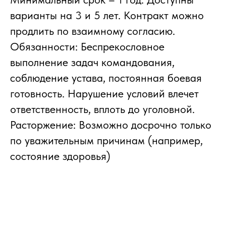
варианты на 3 и 5 лет. Контракт можно
продлить по взаимному согласию.
Обязанности: Беспрекословное
выполнение задач командования,
соблюдение устава, постоянная боевая
готовность. Нарушение условий влечет
ответственность, вплоть до уголовной.
Расторжение: Возможно досрочно только
по уважительным причинам (например,
состояние здоровья)