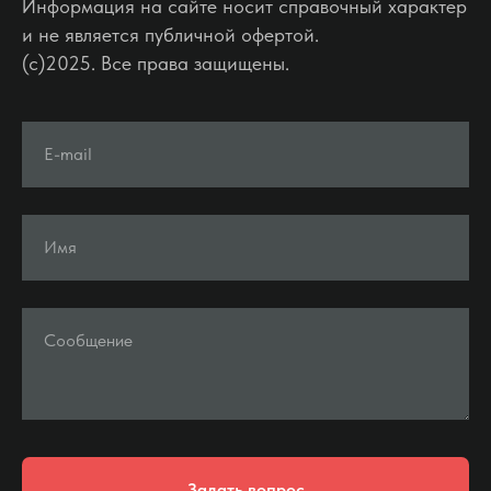
Информация на сайте носит справочный характер
и не является публичной офертой.
(c)2025. Все права защищены.
E-mail
Имя
Сообщение
Задать вопрос