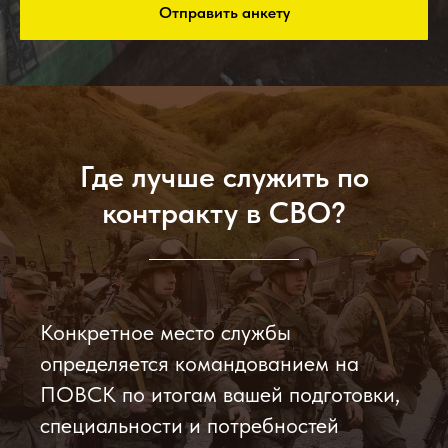
Отправить анкету
Где лучше служить по
контракту в СВО?
Конкретное место службы
определяется командованием на
ПОВСК по итогам вашей подготовки,
специальности и потребностей