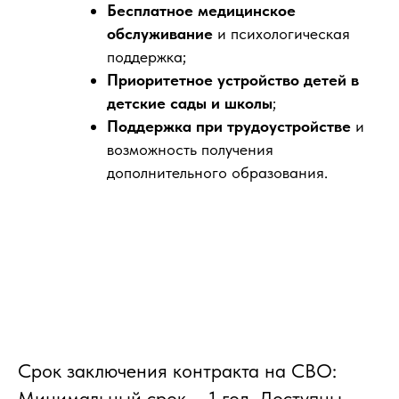
Бесплатное медицинское
обслуживание
и психологическая
поддержка;
Приоритетное устройство детей в
детские сады и школы
;
Поддержка при трудоустройстве
и
возможность получения
дополнительного образования.
Срок заключения контракта на СВО:
Минимальный срок – 1 год. Доступны