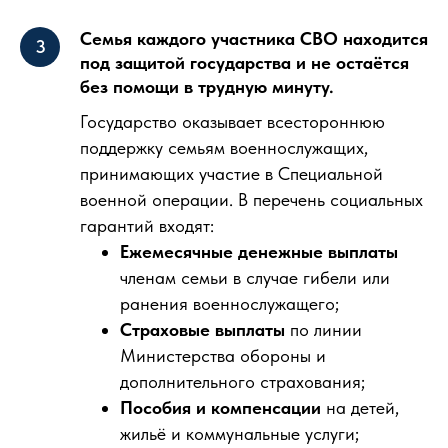
Семья каждого участника СВО находится
под защитой государства и не остаётся
без помощи в трудную минуту.
Государство оказывает всестороннюю
поддержку семьям военнослужащих,
принимающих участие в Специальной
военной операции. В перечень социальных
гарантий входят:
Ежемесячные денежные выплаты
членам семьи в случае гибели или
ранения военнослужащего;
Страховые выплаты
по линии
Министерства обороны и
дополнительного страхования;
Пособия и компенсации
на детей,
жильё и коммунальные услуги;