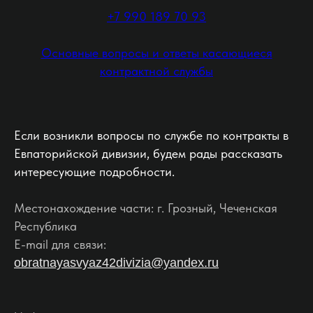
+7 990 189 70 93
Основные вопросы и ответы касающиеся
контрактной службы
Если возникли вопросы по службе по контракты в
Евпаторийской дивизии, будем рады рассказать
интересующие подробности.
Местонахождение части: г. Грозный, Чеченская
Республика
E-mail для связи:
obratnayasvyaz42divizia@yandex.ru