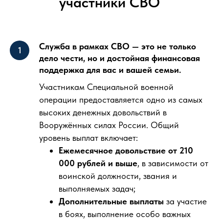
участники СВО
Служба в рамках СВО — это не только
дело чести, но и достойная финансовая
поддержка для вас и вашей семьи.
Участникам Специальной военной
операции предоставляется одно из самых
высоких денежных довольствий в
Вооружённых силах России. Общий
уровень выплат включает:
Ежемесячное довольствие от 210
000 рублей и выше
, в зависимости от
воинской должности, звания и
выполняемых задач;
Дополнительные выплаты
за участие
в боях, выполнение особо важных