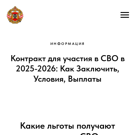
ИНФОРМАЦИЯ
Контракт для участия в СВО в
2025-2026: Как Заключить,
Условия, Выплаты
Какие льготы получают