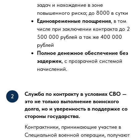
задач и нахождение в зоне
повышенного риска; до 8000 в сутки
Единовременные поощрения
, в том
числе при заключении контракта до 2
500 000 рублей а так же 400 000
рублей
Полное денежное обеспечение без
задержек
, с прозрачной системой
начислений.
Служба по контракту в условиях СВО —
это не только выполнение воинского
долга, но и уверенность в поддержке со
стороны государства.
Контрактники, принимающие участие в
Специальной военной операции, получают