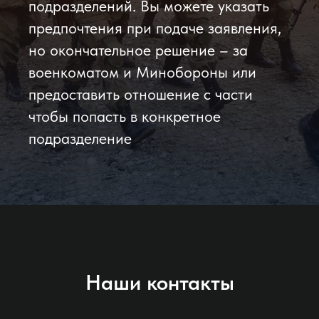
подразделений. Вы можете указать
предпочтения при подаче заявления,
но окончательное решение – за
военкоматом и Минобороны или
предоставить отношение с части
чтобы попасть в конкретное
подразделение
Наши контакты