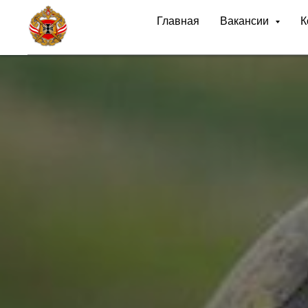
Главная
Вакансии
К