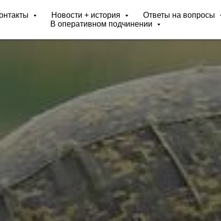
онтакты
Новости + история
Ответы на вопросы
В оперативном подчинении