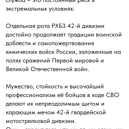
экстремальных условиях:
Отдельная рота РХБЗ 42-й дивизии
достойно продолжает традиции воинской
доблести и самопожертвования
химических войск России, заложенные на
полях сражений Первой мировой и
Великой Отечественной войн.
Мужество, стойкость и высочайший
профессионализм её бойцов в ходе СВО
делают их непреодолимым щитом и
карающим мечом 42-й гвардейской
мотострелковой дивизии.