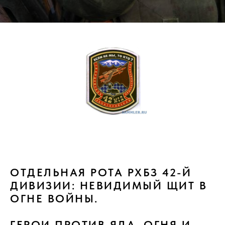
ОТДЕЛЬНАЯ РОТА РХБЗ 42-Й
ДИВИЗИИ: НЕВИДИМЫЙ ЩИТ В
ОГНЕ ВОЙНЫ.
ГЕРОИ ПРОТИВ ЯДА, ОГНЯ И