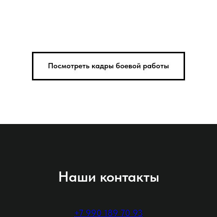
Посмотреть кадры боевой работы
Наши контакты
+7 990 189 70 93