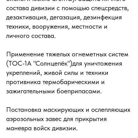
состава дивизии с помощью спецсредств,
дезактивация, дегазация, дезинфекция
техники, вооружения, местности и
личного состава.
Применение тяжелых огнеметных систем
(ТОС-1А "Солнцепёк")для уничтожения
укреплений, живой силы и техники
противника термобарическими и
зажигательными боеприпасами.
Постановка маскирующих и ослепляющих
аэрозольных завес для прикрытия
маневра войск дивизии.