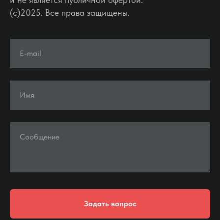
(c)2025. Все права защищены.
E-mail
Имя
Сообщение
Задать вопрос