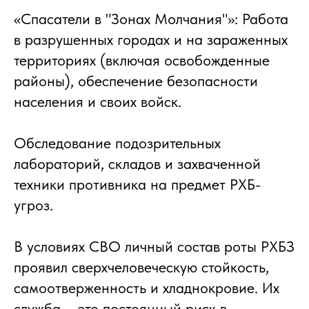
«Спасатели в "Зонах Молчания"»: Работа
в разрушенных городах и на зараженных
территориях (включая освобожденные
районы), обеспечение безопасности
населения и своих войск.
Обследование подозрительных
лабораторий, складов и захваченной
техники противника на предмет РХБ-
угроз.
В условиях СВО личный состав роты РХБЗ
проявил сверхчеловеческую стойкость,
самоотверженность и хладнокровие. Их
служба – это постоянный риск в