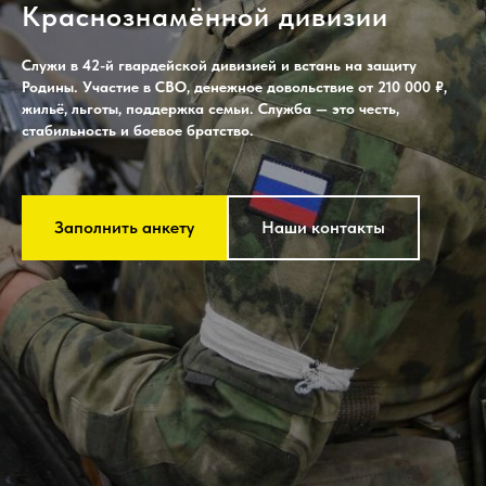
Краснознамённой дивизии
Служи в 42-й гвардейской дивизией и встань на защиту
Родины. Участие в СВО, денежное довольствие от 210 000 ₽,
жильё, льготы, поддержка семьи. Служба — это честь,
стабильность и боевое братство.
Заполнить анкету
Наши контакты