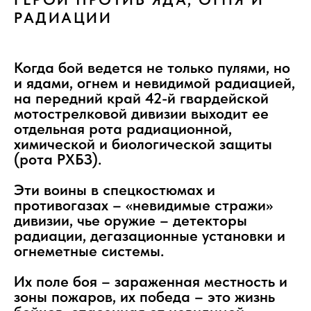
РАДИАЦИИ
Когда бой ведется не только пулями, но
и ядами, огнем и невидимой радиацией,
на передний край 42-й гвардейской
мотострелковой дивизии выходит ее
отдельная рота радиационной,
химической и биологической защиты
(рота РХБЗ).
Эти воины в спецкостюмах и
противогазах – «невидимые стражи»
дивизии, чье оружие – детекторы
радиации, дегазационные установки и
огнеметные системы.
Их поле боя – зараженная местность и
зоны пожаров, их победа – это жизнь