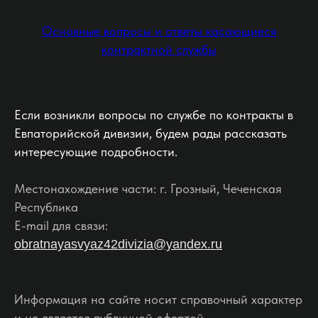
Основные вопросы и ответы касающиеся
контрактной службы
Если возникли вопросы по службе по контракты в
Евпаторийской дивизии, будем рады рассказать
интересующие подробности.
Местонахождение части: г. Грозный, Чеченская
Республика
E-mail для связи:
obratnayasvyaz42divizia@yandex.ru
Информация на сайте носит справочный характер
и не является публичной офертой.