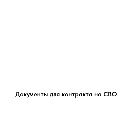
Документы для контракта на СВО