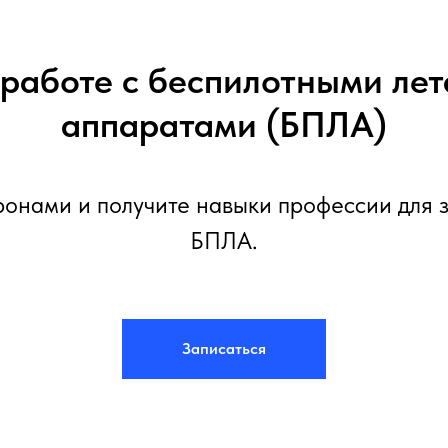
работе с беспилотными ле
аппаратами (БПЛА)
онами и получите навыки профессии для 
БПЛА.
Записаться