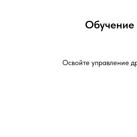
Обучение 
Освойте управление др