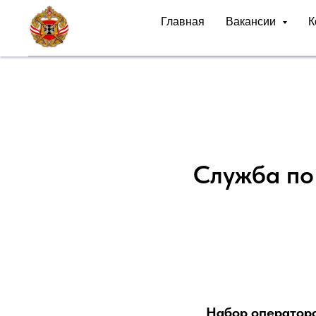
Главная
Вакансии
К
Служба по
Набор оператор