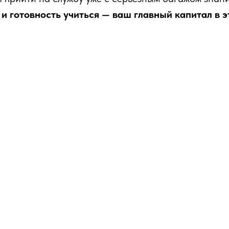
 и готовность учиться — ваш главный капитал в э