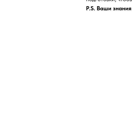
P.S. Ваши знания