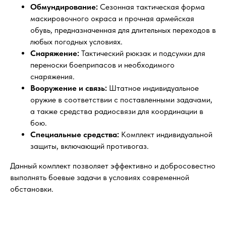
Обмундирование:
Сезонная тактическая форма
маскировочного окраса и прочная армейская
обувь, предназначенная для длительных переходов в
любых погодных условиях.
Снаряжение:
Тактический рюкзак и подсумки для
переноски боеприпасов и необходимого
снаряжения.
Вооружение и связь:
Штатное индивидуальное
оружие в соответствии с поставленными задачами,
а также средства радиосвязи для координации в
бою.
Специальные средства:
Комплект индивидуальной
защиты, включающий противогаз.
Данный комплект позволяет эффективно и добросовестно
выполнять боевые задачи в условиях современной
обстановки.