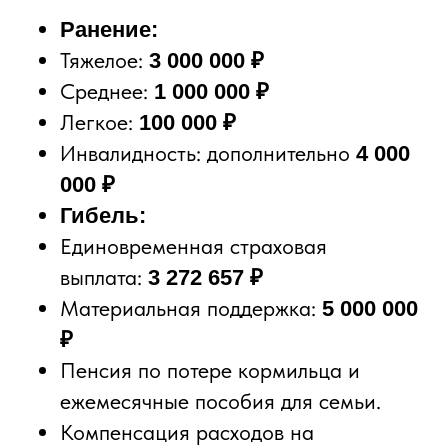
Ранение:
Тяжелое:
3 000 000 ₽
Среднее:
1 000 000 ₽
Легкое:
100 000 ₽
Инвалидность: дополнительно
4 000
000 ₽
Гибель:
Единовременная страховая
выплата:
3 272 657 ₽
Материальная поддержка:
5 000 000
₽
Пенсия по потере кормильца и
ежемесячные пособия для семьи.
Компенсация расходов на