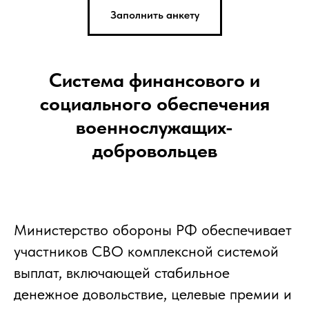
Заполнить анкету
Система финансового и
социального обеспечения
военнослужащих-
добровольцев
Министерство обороны РФ обеспечивает
участников СВО комплексной системой
выплат, включающей стабильное
денежное довольствие, целевые премии и