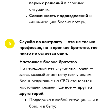
верных решений
в сложных
ситуациях;
Слаженность подразделений
и
минимизацию боевых потерь.
Служба по контракту — это не только
профессия, но и крепкое братство, где
никто не остаётся один.
Настоящее боевое братство
На передовой нет случайных людей —
здесь каждый знает цену плечу рядом.
Военнослужащие на СВО становятся
настоящей семьёй, где
все — друг за
друга горой
.
Поддержка в любой ситуации — и в
бою, и в быту;