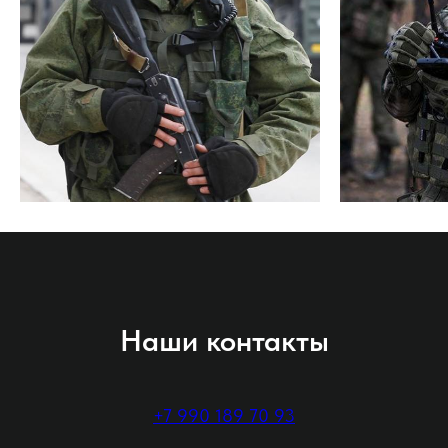
Наши контакты
+7 990 189 70 93