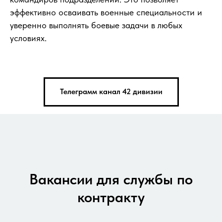
эффективно осваивать военные специальности и
уверенно выполнять боевые задачи в любых
условиях.
Телеграмм канал 42 дивизии
Вакансии для службы по
контракту