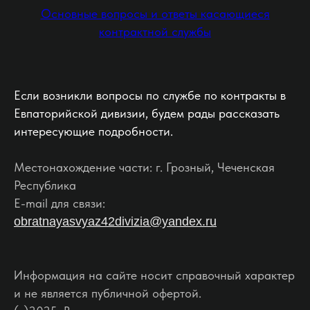
Основные вопросы и ответы касающиеся
контрактной службы
Если возникли вопросы по службе по контракты в
Евпаторийской дивизии, будем рады рассказать
интересующие подробности.
Местонахождение части: г. Грозный, Чеченская
Республика
E-mail для связи:
obratnayasvyaz42divizia@yandex.ru
Информация на сайте носит справочный характер
и не является публичной офертой.