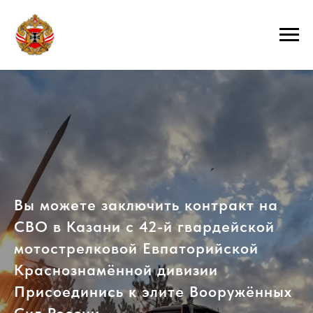
Вы можете заключить контракт на
СВО в Казани с 42-й гвардейской
мотострелковой Евпаторийской
Краснознамённой дивизии
Присоединись к элите Вооружённых