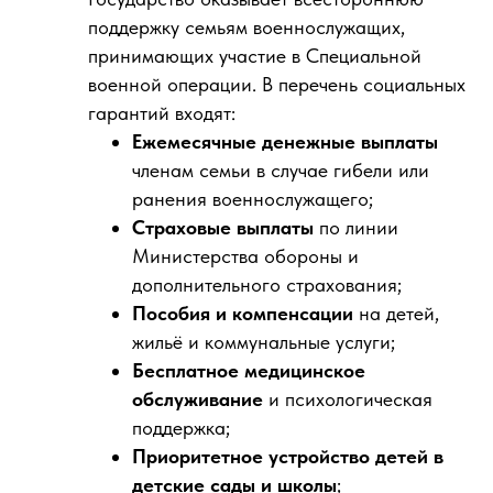
поддержку семьям военнослужащих,
принимающих участие в Специальной
военной операции. В перечень социальных
гарантий входят:
Ежемесячные денежные выплаты
членам семьи в случае гибели или
ранения военнослужащего;
Страховые выплаты
по линии
Министерства обороны и
дополнительного страхования;
Пособия и компенсации
на детей,
жильё и коммунальные услуги;
Бесплатное медицинское
обслуживание
и психологическая
поддержка;
Приоритетное устройство детей в
детские сады и школы
;