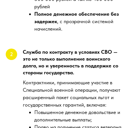
рублей
Полное денежное обеспечение без
задержек
, с прозрачной системой
начислений.
Служба по контракту в условиях СВО —
это не только выполнение воинского
долга, но и уверенность в поддержке со
стороны государства.
Контрактники, принимающие участие в
Специальной военной операции, получают
расширенный пакет социальных льгот и
государственных гарантий, включая:
Повышенное денежное довольствие и
дополнительные выплаты;
Право на получение статуса ветерана