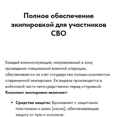
Полное обеспечение
экипировкой для участников
СВО
Каждый военнослужащий, направляемый в зону
проведения специальной военной операции,
обеспечивается за счет государства полным комплектом
современной экипировки. Ее выдача производится в
войсковой части непосредственно перед отправкой.
Комплект экипировки включает:
Средства защиты:
Бронежилет с защитными
пластинами и шлем (каска), обеспечивающие
защиту от пуль и осколков.