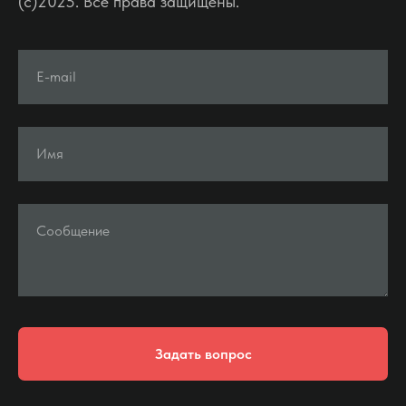
(c)2025. Все права защищены.
E-mail
Имя
Сообщение
Задать вопрос