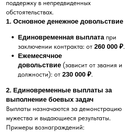
поддержку в непредвиденных
обстоятельствах.
1. Основное денежное довольствие
при
Единовременная выплата
заключении контракта: от
.
260 000 ₽
Ежемесячное
(зависит от звания и
довольствие
должности): от
.
230 000 ₽
2. Единовременные выплаты за
выполнение боевых задач
Выплаты назначаются за демонстрацию
мужества и выдающиеся результаты.
Примеры вознаграждений: