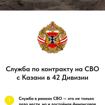
Служба по контракту на СВО
с Казани в 42 Дивизии
Служба в рамках СВО — это не только
дело чести, но и достойная финансовая