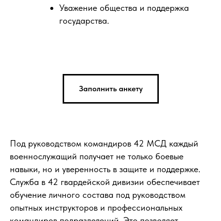
Уважение общества и поддержка
государства.
Заполнить анкету
Под руководством командиров 42 МСД каждый
военнослужащий получает не только боевые
навыки, но и уверенность в защите и поддержке.
Служба в 42 гвардейской дивизии обеспечивает
обучение личного состава под руководством
опытных инструкторов и профессиональных
командиров подразделений. Это позволяет