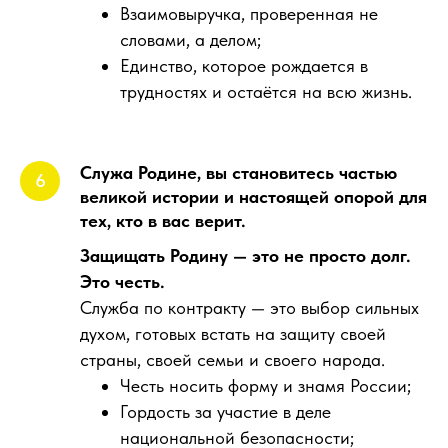
Взаимовыручка, проверенная не
словами, а делом;
Единство, которое рождается в
трудностях и остаётся на всю жизнь.
Служа Родине, вы становитесь частью
великой истории и настоящей опорой для
тех, кто в вас верит.
Защищать Родину — это не просто долг.
Это честь.
Служба по контракту — это выбор сильных
духом, готовых встать на защиту своей
страны, своей семьи и своего народа.
Честь носить форму и знамя России;
Гордость за участие в деле
национальной безопасности;