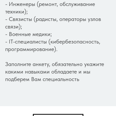
- Инженеры (ремонт, обслуживание
техники);
- Связисты (радисты, операторы узлов
связи);
- Военные медики;
- IT-специалисты (кибербезопасность,
программирование).
Заполните анкету, обязательно укажите
какими навыками обладаете и мы
подберем Вам специальность