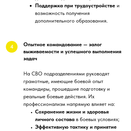
Поддержка при трудоустройстве
и
возможность получения
дополнительного образования.
Опытное командование — залог
выживаемости и успешного выполнения
задач
На СВО подразделениями руководят
грамотные, имеющие боевой опыт
командиры, прошедшие подготовку и
реальные боевые действия. Их
профессионализм напрямую влияет на:
Сохранение жизни и здоровья
личного состава
в боевых условиях;
Эффективную тактику и принятие