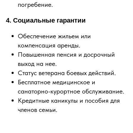
погребение.
4. Социальные гарантии
Обеспечение жильем или
компенсация аренды.
Повышенная пенсия и досрочный
выход на нее.
Статус ветерана боевых действий.
Бесплатное медицинское и
санаторно-курортное обслуживание.
Кредитные каникулы и пособия для
членов семьи.