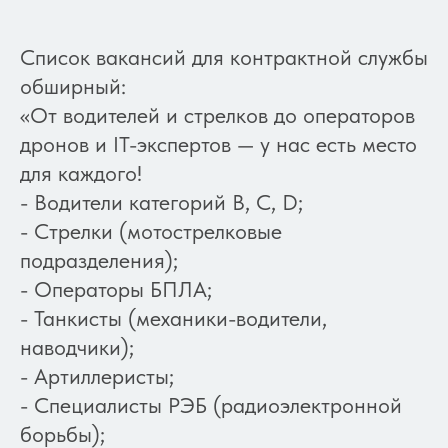
Список вакансий для контрактной службы
обширный:
«От водителей и стрелков до операторов
дронов и IT-экспертов — у нас есть место
для каждого!
- Водители категорий B, C, D;
- Стрелки (мотострелковые
подразделения);
- Операторы БПЛА;
- Танкисты (механики-водители,
наводчики);
- Артиллеристы;
- Специалисты РЭБ (радиоэлектронной
борьбы);