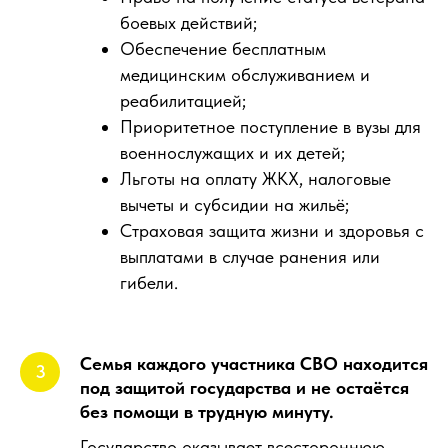
боевых действий;
Обеспечение бесплатным
медицинским обслуживанием и
реабилитацией;
Приоритетное поступление в вузы для
военнослужащих и их детей;
Льготы на оплату ЖКХ, налоговые
вычеты и субсидии на жильё;
Страховая защита жизни и здоровья с
выплатами в случае ранения или
гибели.
Семья каждого участника СВО находится
под защитой государства и не остаётся
без помощи в трудную минуту.
Государство оказывает всестороннюю