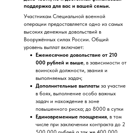
поддержка для вас и вашей семьи.
Участникам Специальной военной
операции предоставляется одно из самых
высоких денежных довольствий в
Вооружённых силах России. Общий
уровень выплат включает:
Ежемесячное довольствие от 210
000 рублей и выше
, в зависимости от
воинской должности, звания и
выполняемых задач;
Дополнительные выплаты
за участие
в боях, выполнение особо важных
задач и нахождение в зоне
повышенного риска; до 8000 в сутки
Единовременные поощрения
, в том
числе при заключении контракта до 2
500 000 рублей а так же 400 000