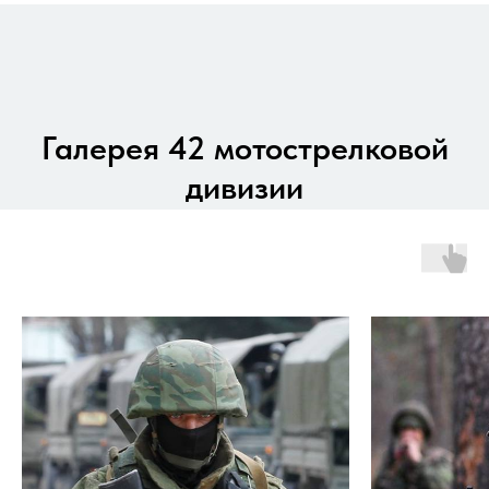
Галерея 42 мотострелковой
дивизии