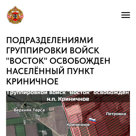
ПОДРАЗДЕЛЕНИЯМИ
ГРУППИРОВКИ ВОЙСК
"ВОСТОК" ОСВОБОЖДЕН
НАСЕЛЁННЫЙ ПУНКТ
КРИНИЧНОЕ