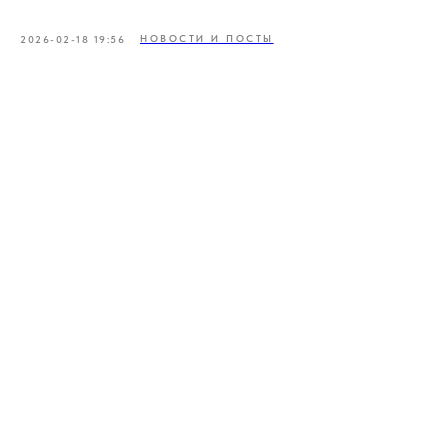
НОВОСТИ И ПОСТЫ
2026-02-18 19:56