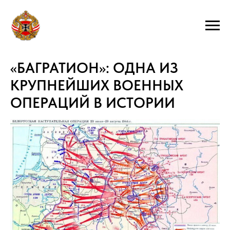
«БАГРАТИОН»: ОДНА ИЗ
КРУПНЕЙШИХ ВОЕННЫХ
ОПЕРАЦИЙ В ИСТОРИИ