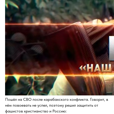
Пошёл на СВО после карабахского конфликта. Говорит, в
нём повоевать не успел, поэтому решил защитить от
фашистов христианство и Россию: