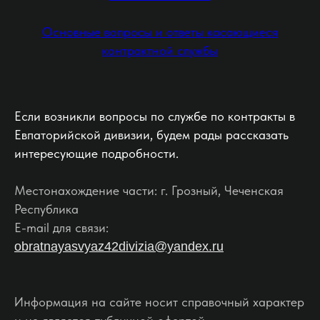
Основные вопросы и ответы касающиеся
контрактной службы
Если возникли вопросы по службе по контракты в
Евпаторийской дивизии, будем рады рассказать
интересующие подробности.
Местонахождение части: г. Грозный, Чеченская
Республика
E-mail для связи:
obratnayasvyaz42divizia@yandex.ru
Информация на сайте носит справочный характер