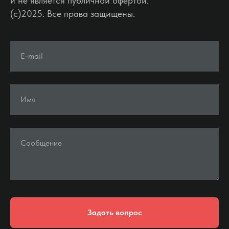
и не является публичной офертой.
(c)2025. Все права защищены.
E-mail
Имя
Сообщение
Задать вопрос