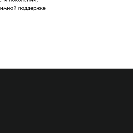
аимной поддержке