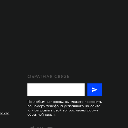
ОБРАТНАЯ СВЯЗЬ
По любым вопросам вы можете позвонить
по номеру телефона указанного на сайте
или отправить свой вопрос через форму
ракта
обратной связи.