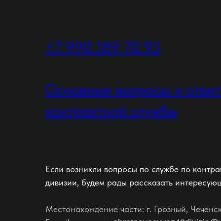
+7 990 189 70 93
Основные вопросы и отве
контрактной службы
Если возникли вопросы по службе по контра
дивизии, будем рады рассказать интересую
Местонахождение части: г. Грозный, Чеченс