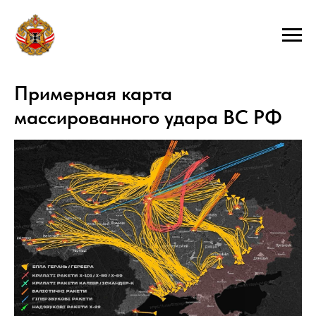
Примерная карта
массированного удара ВС РФ