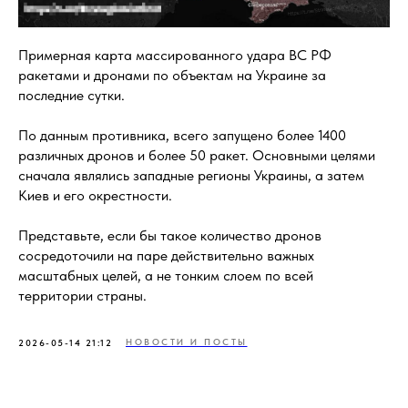
Примерная карта массированного удара ВС РФ
ракетами и дронами по объектам на Украине за
последние сутки.
По данным противника, всего запущено более 1400
различных дронов и более 50 ракет. Основными целями
сначала являлись западные регионы Украины, а затем
Киев и его окрестности.
Представьте, если бы такое количество дронов
сосредоточили на паре действительно важных
масштабных целей, а не тонким слоем по всей
территории страны.
НОВОСТИ И ПОСТЫ
2026-05-14 21:12