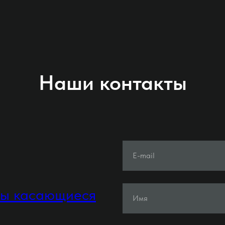
Наши контакты
E-mail
ты касающиеся
Имя