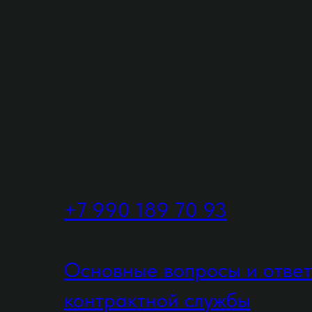
+7 990 189 70 93
Основные вопросы и отве
контрактной службы