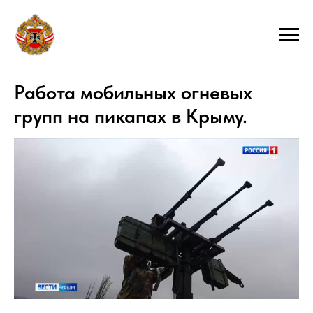
Работа мобильных огневых
групп на пикапах в Крыму.