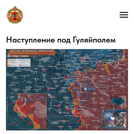
Наступление под Гуляйполем