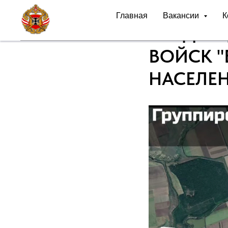
Главная
Вакансии
К
❗️ПОДРА
ВОЙСК 
НАСЕЛЕН