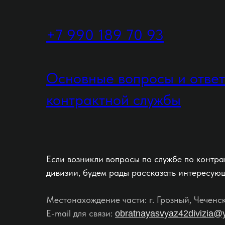
+7 990 189 70 93
Основные вопросы и отве
контрактной службы
Если возникли вопросы по службе по контра
дивизии, будем рады рассказать интересую
Местонахождение части: г. Грозный, Чеченс
E-mail для связи:
obratnayasvyaz42divizia@