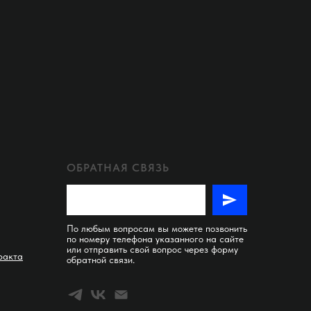
ОБРАТНАЯ СВЯЗЬ
По любым вопросам вы можете позвонить
по номеру телефона указанного на сайте
или отправить свой вопрос через форму
ракта
обратной связи.