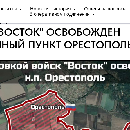
онтакты
Новости + история
Ответы на вопросы
В оперативном подчинении
ЗДЕЛЕНИЯМИ ГРУППИРОВ
"ВОСТОК" ОСВОБОЖДЕН
НЫЙ ПУНКТ ОРЕСТОПОЛЬ