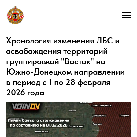
Хронология изменения ЛБС и
освобождения территорий
группировкой "Восток" на
Южно-Донецком направлении
в период с 1 по 28 февраля
2026 года