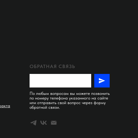
ОБРАТНАЯ СВЯЗЬ
По любым вопросам вы можете позвонить
по номеру телефона указанного на сайте
или отправить свой вопрос через форму
ракта
обратной связи.