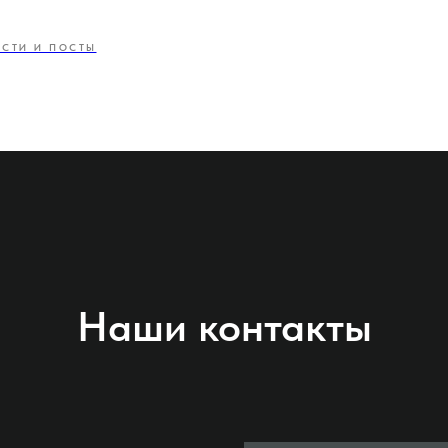
СТИ И ПОСТЫ
Наши контакты