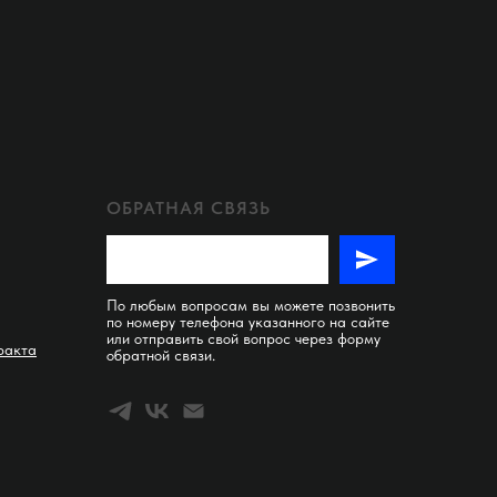
ОБРАТНАЯ СВЯЗЬ
По любым вопросам вы можете позвонить
по номеру телефона указанного на сайте
или отправить свой вопрос через форму
ракта
обратной связи.