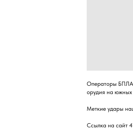
Операторы БПЛА 
орудия на южных
Меткие удары наш
Ссылка на сайт 4