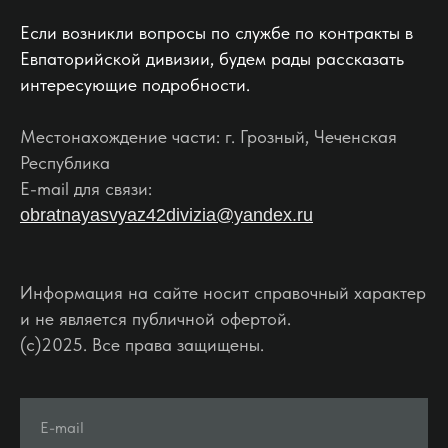
Если возникли вопросы по службе по контракты в
Евпаторийской дивизии, будем рады рассказать
интересующие подробности.
Местонахождение части: г. Грозный, Чеченская
Республика
E-mail для связи:
obratnayasvyaz42divizia@yandex.ru
Информация на сайте носит справочный характер
и не является публичной офертой.
(c)2025. Все права защищены.
E-mail