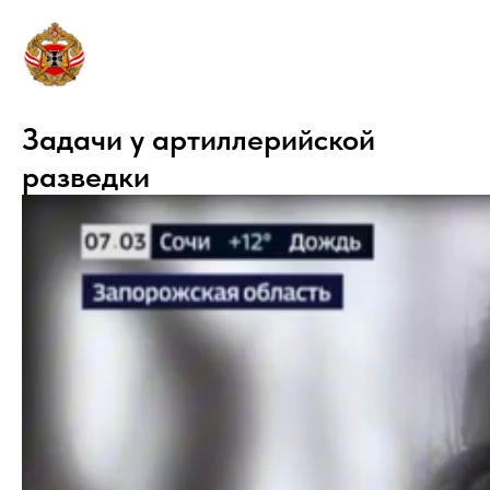
Задачи у артиллерийской
разведки