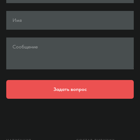
Имя
Сообщение
Задать вопрос