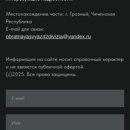
Местонахождение части: г. Грозный, Чеченская
Республика
E-mail для связи:
obratnayasvyaz42divizia@yandex.ru
Информация на сайте носит справочный характер
и не является публичной офертой.
(c)2025. Все права защищены.
E-mail
Имя