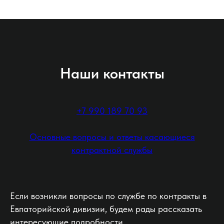
Наши контакты
+7 990 189 70 93
Основные вопросы и ответы касающиеся
контрактной службы
Если возникли вопросы по службе по контракты в
Евпаторийской дивизии, будем рады рассказать
интересующие подробности.