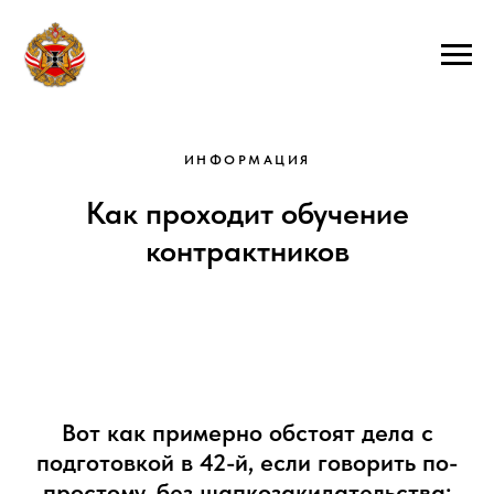
ИНФОРМАЦИЯ
Как проходит обучение
контрактников
Вот как примерно обстоят дела с
подготовкой в 42-й, если говорить по-
простому, без шапкозакидательства: